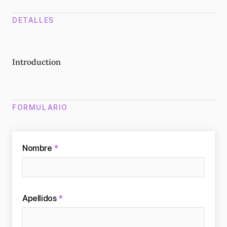
DETALLES
Introduction
FORMULARIO
Nombre
*
Apellidos
*