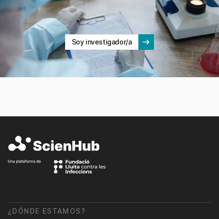
Soy investigador/a
¿DÓNDE ESTAMOS?