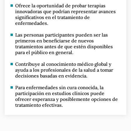
Ofrece la oportunidad de probar terapias
innovadoras que podrían representar avances
significativos en el tratamiento de
enfermedades.
Las personas participantes pueden ser las
primeros en beneficiarse de nuevos
tratamientos antes de que estén disponibles
para el público en general.
Contribuye al conocimiento médico global y
ayuda a los profesionales de la salud a tomar
decisiones basadas en evidencia.
Para enfermedades sin cura conocida, la
participación en estudios clínicos puede
ofrecer esperanza y posiblemente opciones de
tratamiento efectivas.