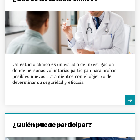
Un estudio clínico es un estudio de investigación
donde personas voluntarias participan para probar
posibles nuevos tratamientos con el objetivo de
determinar su seguridad y eficacia.
¿Quién puede participar?