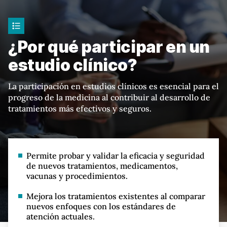
¿Por qué participar en un
estudio clínico?
La participación en estudios clínicos es esencial para el
progreso de la medicina al contribuir al desarrollo de
tratamientos más efectivos y seguros.
Permite probar y validar la eficacia y seguridad
de nuevos tratamientos, medicamentos,
vacunas y procedimientos.
Mejora los tratamientos existentes al comparar
nuevos enfoques con los estándares de
atención actuales.