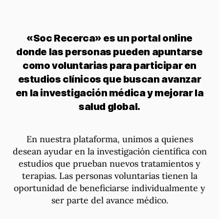
«Soc Recerca» es un portal online
donde las personas pueden apuntarse
como voluntarias para participar en
estudios clínicos que buscan avanzar
en la investigación médica y mejorar la
salud global.
En nuestra plataforma, unimos a quienes
desean ayudar en la investigación científica con
estudios que prueban nuevos tratamientos y
terapias. Las personas voluntarias tienen la
oportunidad de beneficiarse individualmente y
ser parte del avance médico.