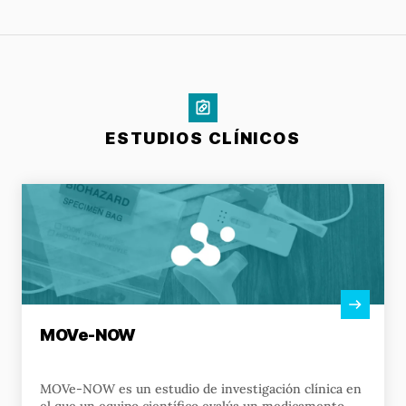
ESTUDIOS CLÍNICOS
Ver actividad
MOVe-NOW
MOVe-NOW es un estudio de investigación clínica en