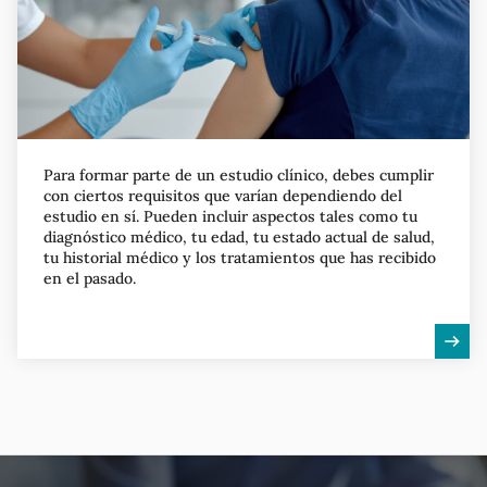
Para formar parte de un estudio clínico, debes cumplir
con ciertos requisitos que varían dependiendo del
estudio en sí. Pueden incluir aspectos tales como tu
diagnóstico médico, tu edad, tu estado actual de salud,
tu historial médico y los tratamientos que has recibido
en el pasado.